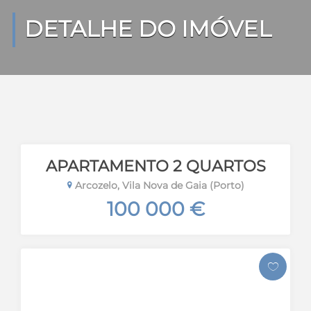
DETALHE DO IMÓVEL
APARTAMENTO 2 QUARTOS
Arcozelo, Vila Nova de Gaia (Porto)
100 000 €