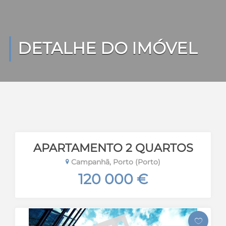
DETALHE DO IMÓVEL
APARTAMENTO 2 QUARTOS
Campanhã, Porto (Porto)
120 000 €