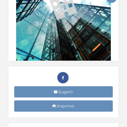
Sugerir
Imprimir