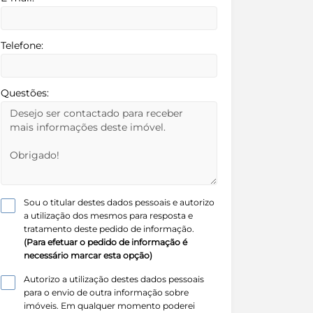
Telefone:
Questões:
Sou o titular destes dados pessoais e autorizo
a utilização dos mesmos para resposta e
tratamento deste pedido de informação.
(Para efetuar o pedido de informação é
necessário marcar esta opção)
Autorizo a utilização destes dados pessoais
para o envio de outra informação sobre
imóveis. Em qualquer momento poderei