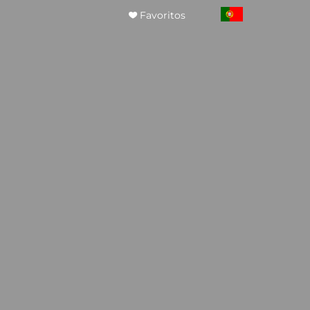
Favoritos