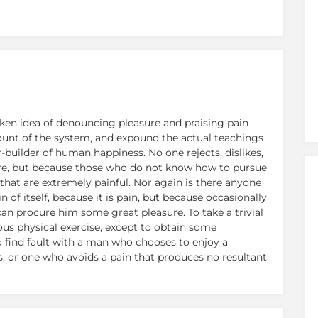
aken idea of denouncing pleasure and praising pain
ount of the system, and expound the actual teachings
r-builder of human happiness. No one rejects, dislikes,
asure, but because those who do not know how to pursue
that are extremely painful. Nor again is there anyone
 of itself, because it is pain, but because occasionally
an procure him some great pleasure. To take a trivial
ous physical exercise, except to obtain some
 find fault with a man who chooses to enjoy a
 or one who avoids a pain that produces no resultant