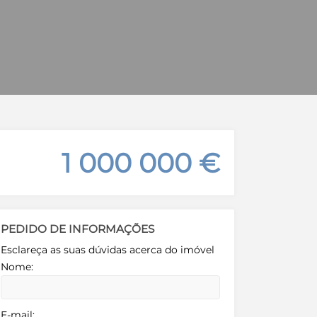
1 000 000 €
PEDIDO DE INFORMAÇÕES
Esclareça as suas dúvidas acerca do imóvel
Nome:
E-mail: