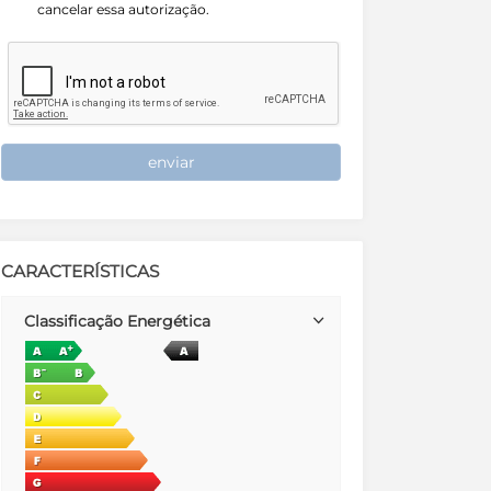
cancelar essa autorização.
enviar
CARACTERÍSTICAS
Classificação Energética