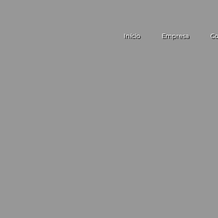
Início
Empresa
Co