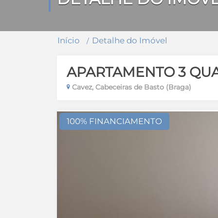
Início
Detalhe do Imóvel
APARTAMENTO 3 QU
Cavez, Cabeceiras de Basto (Braga)
100% FINANCIAMENTO