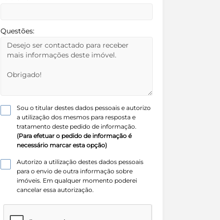
Questões:
Sou o titular destes dados pessoais e autorizo
a utilização dos mesmos para resposta e
tratamento deste pedido de informação.
(Para efetuar o pedido de informação é
necessário marcar esta opção)
Autorizo a utilização destes dados pessoais
para o envio de outra informação sobre
imóveis. Em qualquer momento poderei
cancelar essa autorização.