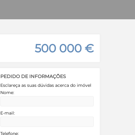
500 000 €
PEDIDO DE INFORMAÇÕES
Esclareça as suas dúvidas acerca do imóvel
Nome:
E-mail:
Telefone: