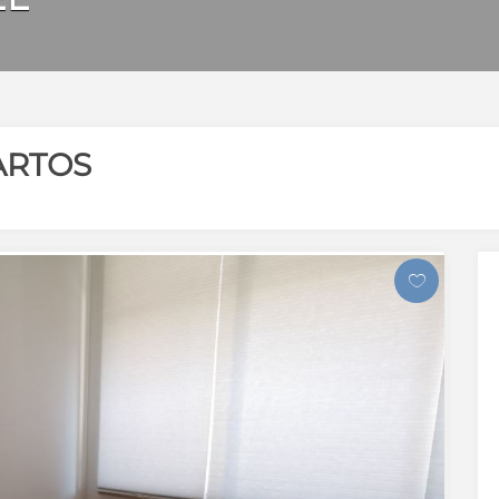
ARTOS