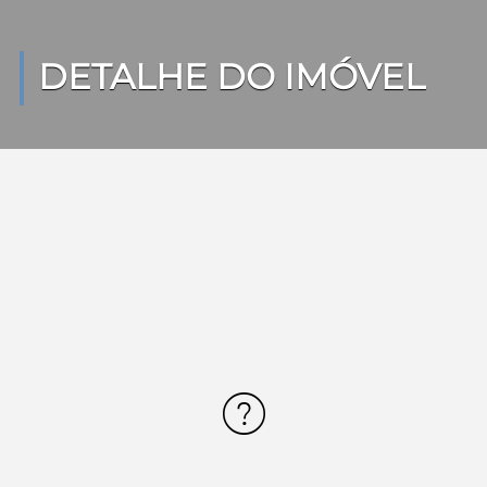
DETALHE DO IMÓVEL