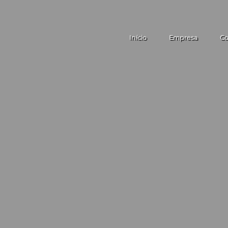
Início
Empresa
Co