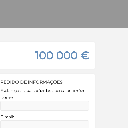
100 000 €
PEDIDO DE INFORMAÇÕES
Esclareça as suas dúvidas acerca do imóvel
Nome:
E-mail: