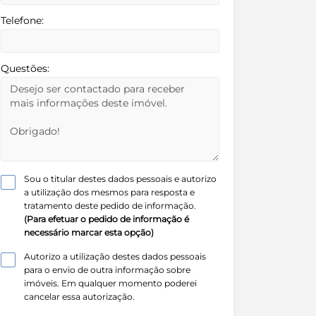
Telefone:
Questões:
Sou o titular destes dados pessoais e autorizo
a utilização dos mesmos para resposta e
tratamento deste pedido de informação.
(Para efetuar o pedido de informação é
necessário marcar esta opção)
Autorizo a utilização destes dados pessoais
para o envio de outra informação sobre
imóveis. Em qualquer momento poderei
cancelar essa autorização.