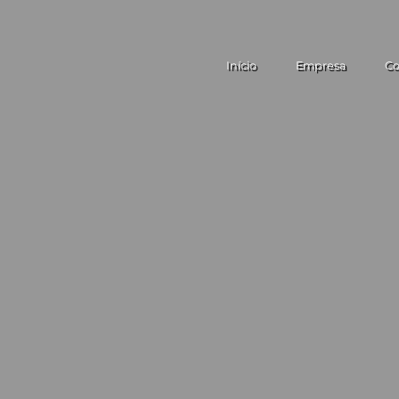
Início
Empresa
Co