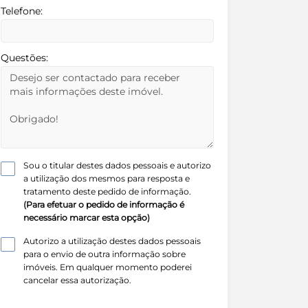
Telefone:
Questões:
Sou o titular destes dados pessoais e autorizo
a utilização dos mesmos para resposta e
tratamento deste pedido de informação.
(Para efetuar o pedido de informação é
necessário marcar esta opção)
Autorizo a utilização destes dados pessoais
para o envio de outra informação sobre
imóveis. Em qualquer momento poderei
cancelar essa autorização.