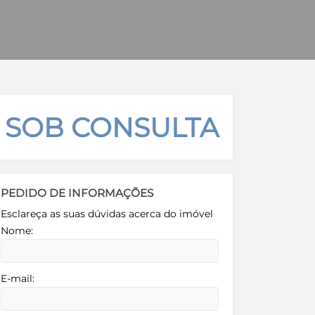
 SOB CONSULTA
PEDIDO DE INFORMAÇÕES
Esclareça as suas dúvidas acerca do imóvel
Nome:
E-mail: